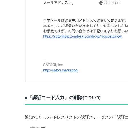
■「認証コード入力」の削除について
通知先メールアドレスリストの認証ステータスの「認証コ