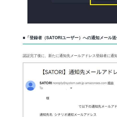
■「登録者（SATORIユーザー）への通知メール
認証完了後に、新たに通知先メールアドレス登録者に通