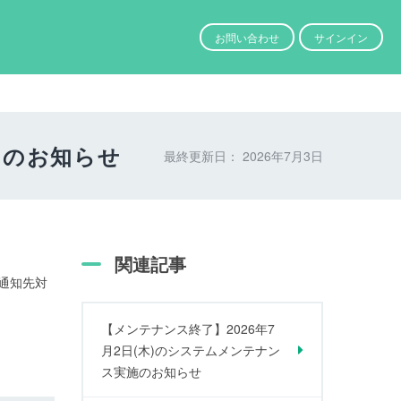
サインイン
スのお知らせ
最終更新日：
2026年7月3日
関連記事
通知先対
【メンテナンス終了】2026年7
月2日(木)のシステムメンテナン
ス実施のお知らせ