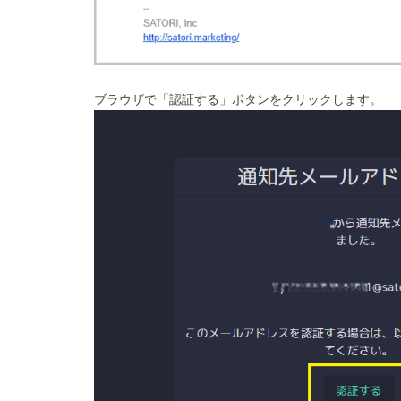
ブラウザで「認証する」ボタンをクリックします。