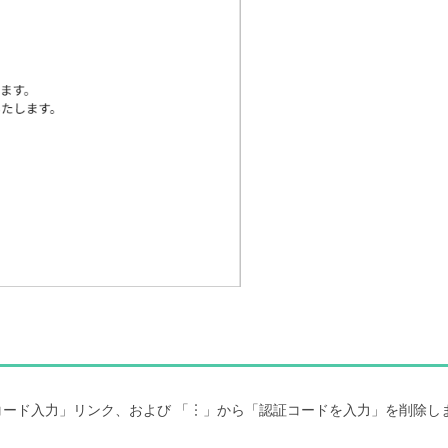
ード入力」リンク、および 「︙」から「認証コードを入力」を削除し