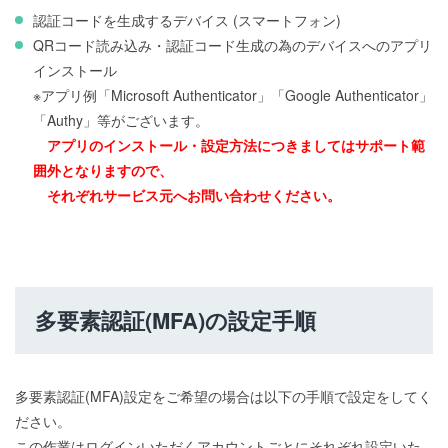
認証コードを生成するデバイス (スマートフォン)
QRコード読み込み・認証コード生成の為のデバイスへのアプリ
インストール
※アプリ例「Microsoft Authenticator」「Google Authenticator」
「Authy」等がございます。
アプリのインストール・設定方法につきましてはサポート範
囲外となりますので、
それぞれサービス元へお問い合わせください。
多要素認証(MFA)の設定手順
多要素認証(MFA)設定をご希望の場合は以下の手順で設定をしてく
ださい。
この作業はログインいただくアカウントごとにそれぞれ設定いた