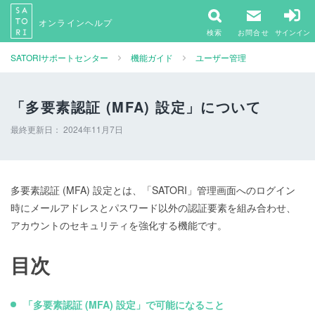
SATORIサポートセンター ヘルプセンターのホームページ
オンラインヘルプ
サインイン
SATORIサポートセンター
機能ガイド
ユーザー管理
「多要素認証 (MFA) 設定」について
最終更新日：
2024年11月7日
多要素認証 (MFA) 設定とは、「SATORI」管理画面へのログイン
時にメールアドレスとパスワード以外の認証要素を組み合わせ、
アカウントのセキュリティを強化する機能です。
目次
「多要素認証 (MFA) 設定」で可能になること