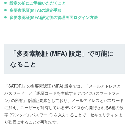
設定の前にご準備いただくこと
多要素認証(MFA)の設定手順
多要素認証(MFA)設定後の管理画面ログイン方法
「多要素認証 (MFA) 設定」で可能に
なること
「SATORI」の多要素認証 (MFA) 設定では、「メールアドレスと
パスワード」と「認証コードを生成するデバイス (スマートフォ
ン) の所有」を認証要素としており、メールアドレスとパスワード
に加え、ユーザーが所有しているデバイスから発行される6桁の数
字 (ワンタイムパスワード) を入力することで、セキュリティをよ
り強固にすることが可能です。