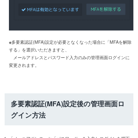
※
多要素認証(MFA)設定が必要となくなった場合に「MFAを解除
する」を選択いただきますと、
メールアドレスとパスワード入力のみの管理画面ログインに
変更されます。
多要素認証(MFA)設定後の管理画面ロ
グイン方法