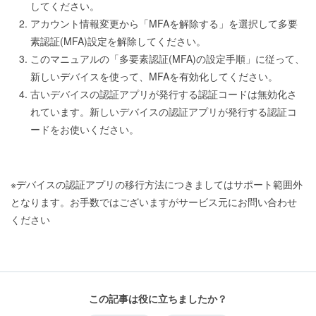
してください。
アカウント情報変更から「MFAを解除する」を選択して多要
素認証(MFA)設定を解除してください。
このマニュアルの「多要素認証(MFA)の設定手順」に従って、
新しいデバイスを使って、MFAを有効化してください。
古いデバイスの認証アプリが発行する認証コードは無効化さ
れています。新しいデバイスの認証アプリが発行する認証コ
ードをお使いください。
※デバイスの認証アプリの移行方法につきましてはサポート範囲外
となります。お手数ではございますがサービス元にお問い合わせ
ください
この記事は役に立ちましたか？