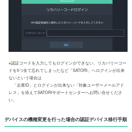
※認証コードを入力してもログインができない、リカバリーコー
ドを5つ全て忘れてしまったなど「SATORI」へログインが出来
ないという場合は
「企業ID」とログインが出来ない「対象ユーザーメールアド
レス」を添えてSATORIサポートセンターへお問い合せくださ
い。
デバイスの機種変更を行った場合の認証デバイス移行手順