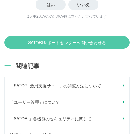
2人中2人がこの記事が役に立ったと言っています
SATORIサポートセンターへ問い合わせる
関連記事
「SATORI 活用支援サイト」の閲覧方法について
「ユーザー管理」について
「SATORI」各機能のセキュリティに関して