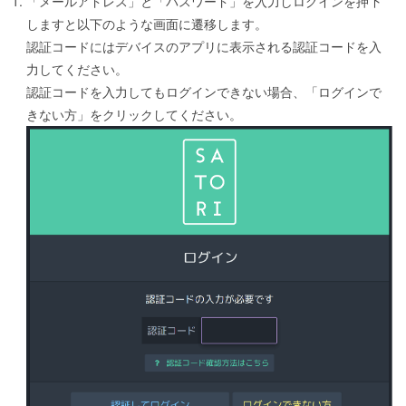
「メールアドレス」と「パスワード」を入力しログインを押下
しますと以下のような画面に遷移します。
認証コードにはデバイスのアプリに表示される認証コードを入
力してください。
認証コードを入力してもログインできない場合、「ログインで
きない方」をクリックしてください。