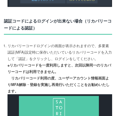
認証コードによるログインが出来ない場合（リカバリーコ
ードによる認証）
リカバリーコードログインの画面が表示されますので、多要素
認証(MFA)設定時に保存いただいているリカバリーコードを入力
して「認証」をクリックし、ログインをしてください。
※リカバリーコードを一度利用しますと、次回以降同一のリカバ
リーコードは利用できません。
リカバリーコード利用の度、ユーザーアカウント情報画面よ
りMFA解除・登録を実施し再発行いただくことをお勧めいたし
ます。