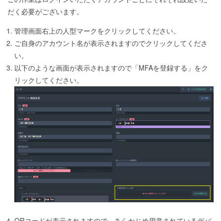
だく必要がございます。
管理画面右上の人型マークをクリックしてください。
ご自身のアカウント名が表示されますのでクリックしてくださ
い。
以下のような画面が表示されますので「MFAを登録する」をク
リックしてください。
QRコードが表示されますので、あらかじめ用意されているデバ