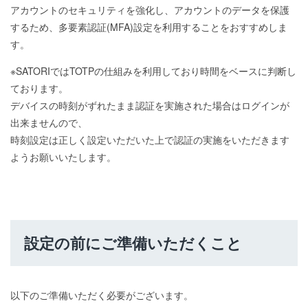
アカウントのセキュリティを強化し、アカウントのデータを保護
するため、多要素認証(MFA)設定を利用することをおすすめしま
す。
※SATORIではTOTPの仕組みを利用しており時間をベースに判断し
ております。
デバイスの時刻がずれたまま認証を実施された場合はログインが
出来ませんので、
時刻設定は正しく設定いただいた上で認証の実施をいただきます
ようお願いいたします。
設定の前にご準備いただくこと
以下のご準備いただく必要がございます。