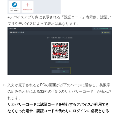
※デバイスアプリ内に表示される「認証コード」表示例。認証ア
プリやデバイスによって表示は異なります。
入力が完了されるとPCの画面が以下のページに遷移し、英数字
の組み合わせによる32桁の「5つのリカバリーコード」が表示さ
れます。
リカバリーコードは認証コードを発行するデバイスが利用でき
なくなった場合、認証コードの代わりにログ
インに必要となる